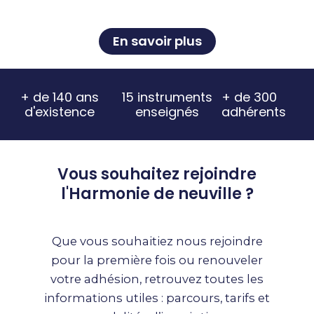
En savoir plus
+ de 140 ans
15 instruments
+ de 300
d'existence
enseignés
adhérents
Vous souhaitez rejoindre
l'Harmonie de neuville ?
Que vous souhaitiez nous rejoindre
pour la première fois ou renouveler
votre adhésion, retrouvez toutes les
informations utiles : parcours, tarifs et