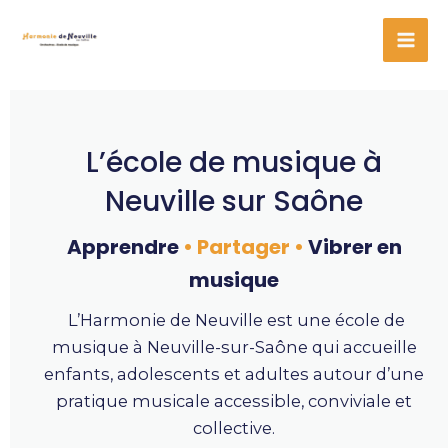
Aller
au
contenu
L’école de musique à
Neuville sur Saône
Apprendre
•
Partager
•
Vibrer en
musique
L’Harmonie de Neuville est une école de
musique à Neuville-sur-Saône qui accueille
enfants, adolescents et adultes autour d’une
pratique musicale accessible, conviviale et
collective.