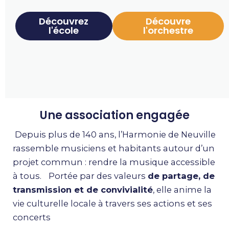
Découvrez
Découvre
l'école
l'orchestre
Une association engagée
Depuis plus de 140 ans, l’Harmonie de Neuville
rassemble musiciens et habitants autour d’un
projet commun : rendre la musique accessible
à tous. Portée par des valeurs
de partage, de
transmission et de convivialité
, elle anime la
vie culturelle locale à travers ses actions et ses
concerts