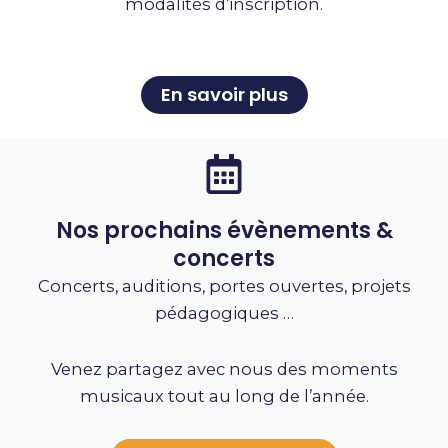
modalités d’inscription.
En savoir plus
Nos prochains évènements &
concerts
Concerts, auditions, portes ouvertes, projets
pédagogiques …
Venez partagez avec nous des moments
musicaux tout au long de l’année.