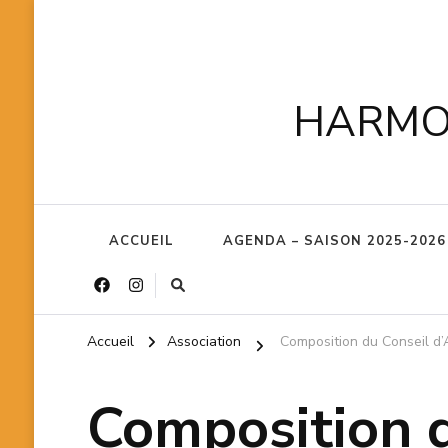
HARMON
ACCUEIL
AGENDA – SAISON 2025-2026
Accueil
Association
Composition du Conseil d’
Composition d